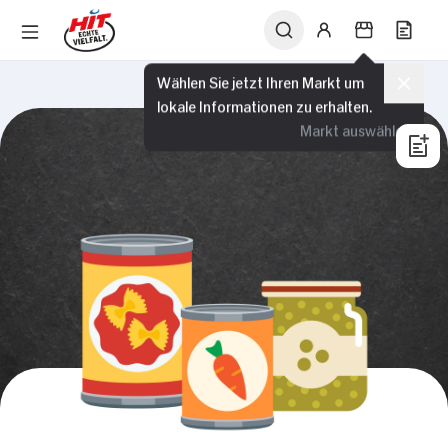
Wählen Sie jetzt Ihren Markt um
lokale Informationen zu erhalten.
Markt auswählen