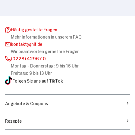
Häufig gestellte Fragen
Mehr Informationen in unserem FAQ
kontakt
hit.de
Wir beantworten gerne Ihre Fragen
(0228) 42967 0
Montag - Donnerstag: 9 bis 16 Uhr
Freitags: 9 bis 13 Uhr
Folgen Sie uns auf TikTok
Angebote & Coupons
Rezepte