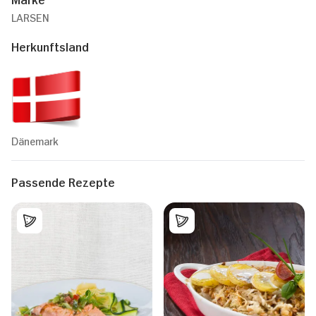
LARSEN
Herkunftsland
Dänemark
Passende Rezepte