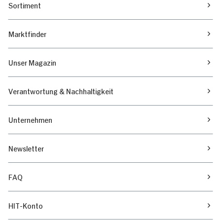
Sortiment
Marktfinder
Unser Magazin
Verantwortung & Nachhaltigkeit
Unternehmen
Newsletter
FAQ
HIT-Konto