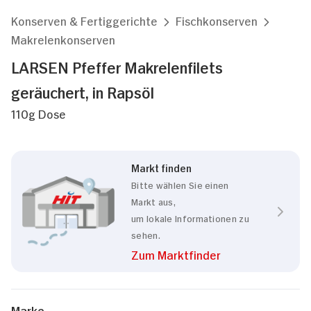
Konserven & Fertiggerichte
Fischkonserven
Makrelenkonserven
LARSEN Pfeffer Makrelenfilets
geräuchert, in Rapsöl
110g Dose
Markt finden
Bitte wählen Sie einen
Markt aus,
um lokale Informationen zu
sehen.
Zum Marktfinder
Marke