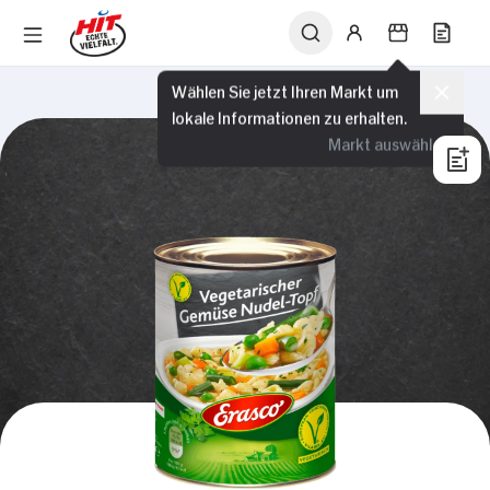
Wählen Sie jetzt Ihren Markt um
lokale Informationen zu erhalten.
Markt auswählen