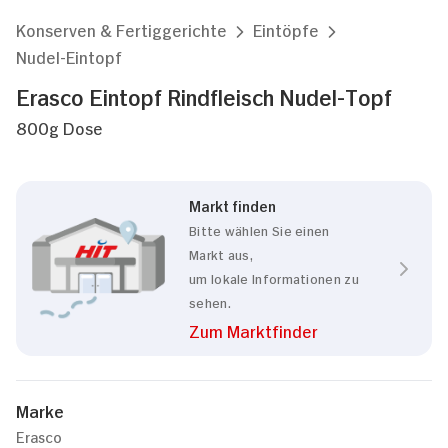
Konserven & Fertiggerichte
Eintöpfe
Nudel-Eintopf
Erasco Eintopf Rindfleisch Nudel-Topf
800g Dose
Markt finden
Bitte wählen Sie einen
Markt aus,
um lokale Informationen zu
sehen.
Zum Marktfinder
Marke
Erasco