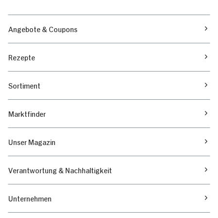
Angebote & Coupons
Rezepte
Sortiment
Marktfinder
Unser Magazin
Verantwortung & Nachhaltigkeit
Unternehmen