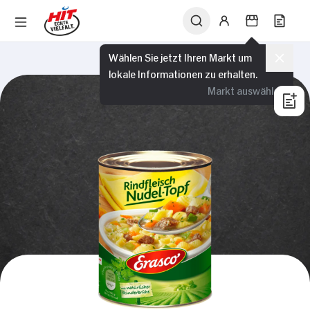
Wählen Sie jetzt Ihren Markt um
lokale Informationen zu erhalten.
Markt auswählen