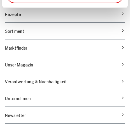
Rezepte
Sortiment
Marktfinder
Unser Magazin
Verantwortung & Nachhaltigkeit
Unternehmen
Newsletter