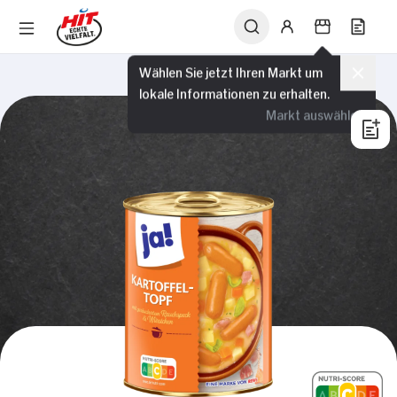
Wählen Sie jetzt Ihren Markt um
lokale Informationen zu erhalten.
Markt auswählen