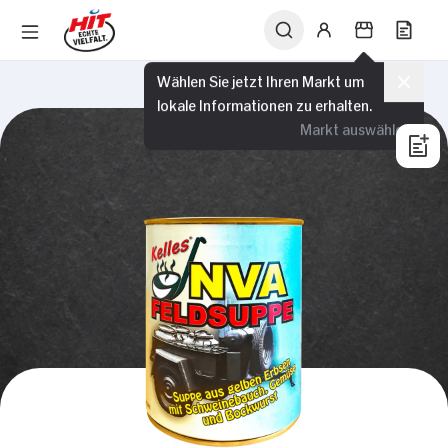
Wählen Sie jetzt Ihren Markt um
lokale Informationen zu erhalten.
Markt auswählen