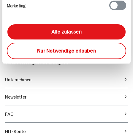
Marketing
Sortiment
Marktfinder
Alle zulassen
Unser Magazin
Nur Notwendige erlauben
Verantwortung & Nachhaltigkeit
Unternehmen
Newsletter
FAQ
HIT-Konto