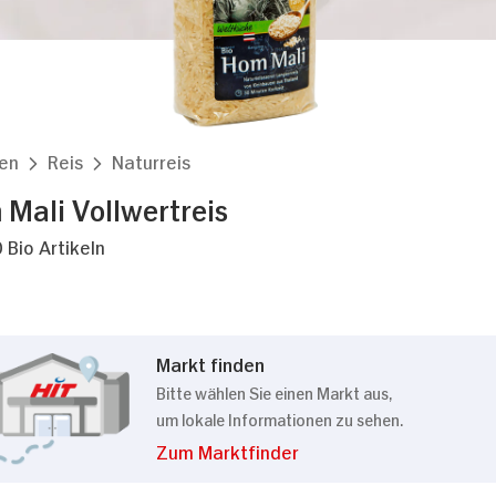
en
Reis
Naturreis
Mali Vollwertreis
 Bio Artikeln
Markt finden
Bitte wählen Sie einen Markt aus,
um lokale Informationen zu sehen.
Zum Marktfinder