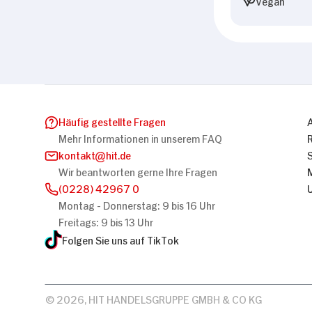
Vegan
Häufig gestellte Fragen
Mehr Informationen in unserem FAQ
kontakt
hit.de
Wir beantworten gerne Ihre Fragen
(0228) 42967 0
Montag - Donnerstag: 9 bis 16 Uhr
Freitags: 9 bis 13 Uhr
Folgen Sie uns auf TikTok
© 2026, HIT HANDELSGRUPPE GMBH & CO KG