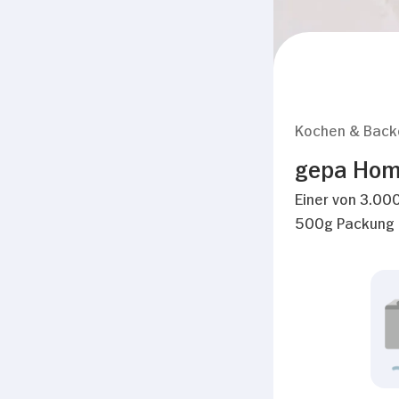
Kochen & Back
gepa Hom 
Einer von 3.000
500g Packung