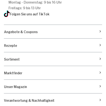
Montag - Donnerstag: 9 bis 16 Uhr
Freitags: 9 bis 13 Uhr
Folgen Sie uns auf TikTok
Angebote & Coupons
Rezepte
Sortiment
Marktfinder
Unser Magazin
Verantwortung & Nachhaltigkeit