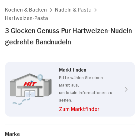
Kochen & Backen
Nudeln & Pasta
Hartweizen-Pasta
3 Glocken Genuss Pur Hartweizen-Nudeln
gedrehte Bandnudeln
Markt finden
Bitte wählen Sie einen
Markt aus,
um lokale Informationen zu
sehen.
Zum Marktfinder
Marke