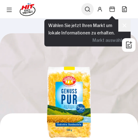
Wählen Sie jetzt Ihren Markt um
lokale Informationen zu erhalten.
Markt auswählen