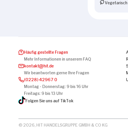
Vegetarisch
Häufig gestellte Fragen
Mehr Informationen in unserem FAQ
kontakt
hit.de
Wir beantworten gerne Ihre Fragen
(0228) 42967 0
Montag - Donnerstag: 9 bis 16 Uhr
Freitags: 9 bis 13 Uhr
Folgen Sie uns auf TikTok
© 2026, HIT HANDELSGRUPPE GMBH & CO KG