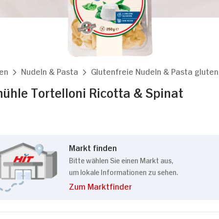
en
Nudeln & Pasta
Glutenfreie Nudeln & Pasta gluten
le Tortelloni Ricotta & Spinat
Markt finden
Bitte wählen Sie einen Markt aus,
um lokale Informationen zu sehen.
Zum Marktfinder