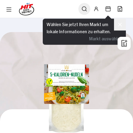
Wählen Sie jetzt Ihren Markt um
lokale Informationen zu erhalten.
Markt auswählen