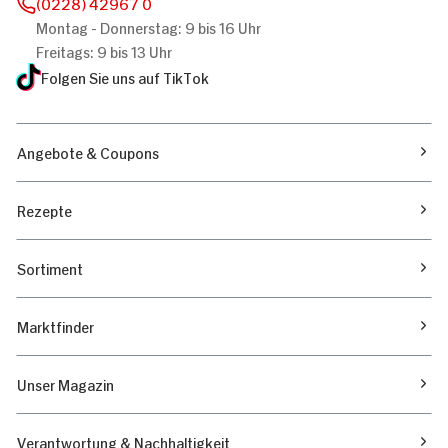
(0228) 42967 0
Montag - Donnerstag: 9 bis 16 Uhr
Freitags: 9 bis 13 Uhr
Folgen Sie uns auf TikTok
Angebote & Coupons
Rezepte
Sortiment
Marktfinder
Unser Magazin
Verantwortung & Nachhaltigkeit