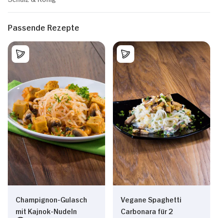
Passende Rezepte
Champignon-Gulasch
Vegane Spaghetti
mit Kajnok-Nudeln
Carbonara für 2