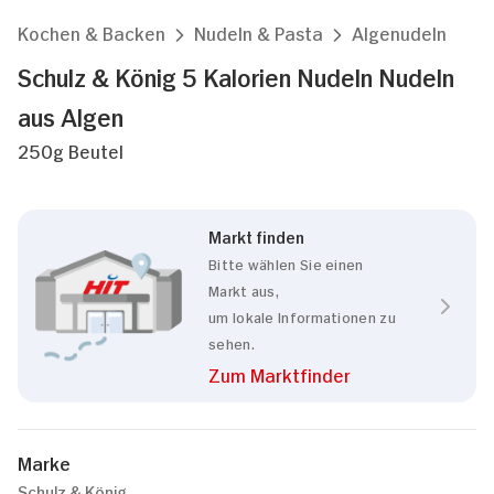
Kochen & Backen
Nudeln & Pasta
Algenudeln
Schulz & König 5 Kalorien Nudeln Nudeln
aus Algen
250g Beutel
Markt finden
Bitte wählen Sie einen
Markt aus,
um lokale Informationen zu
sehen.
Zum Marktfinder
Marke
Schulz & König