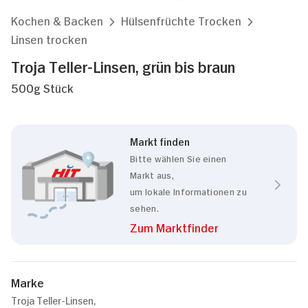
Kochen & Backen
Hülsenfrüchte Trocken
Linsen trocken
Troja Teller-Linsen, grün bis braun
500g Stück
Markt finden
Bitte wählen Sie einen
Markt aus,
um lokale Informationen zu
sehen.
Zum Marktfinder
Marke
Troja Teller-Linsen,