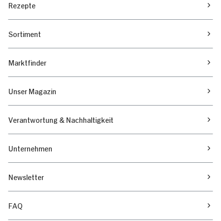
Rezepte
Sortiment
Marktfinder
Unser Magazin
Verantwortung & Nachhaltigkeit
Unternehmen
Newsletter
FAQ