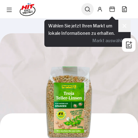
Wählen Sie jetzt Ihren Markt um
lokale Informationen zu erhalten.
Markt auswählen