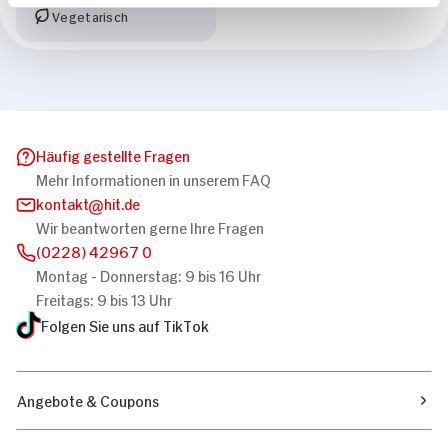
Vegetarisch
Häufig gestellte Fragen
Mehr Informationen in unserem FAQ
kontakt
hit.de
Wir beantworten gerne Ihre Fragen
(0228) 42967 0
Montag - Donnerstag: 9 bis 16 Uhr
Freitags: 9 bis 13 Uhr
Folgen Sie uns auf TikTok
Angebote & Coupons