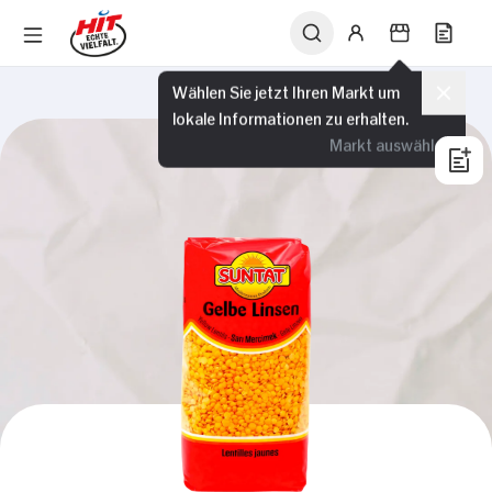
Wählen Sie jetzt Ihren Markt um
lokale Informationen zu erhalten.
Markt auswählen