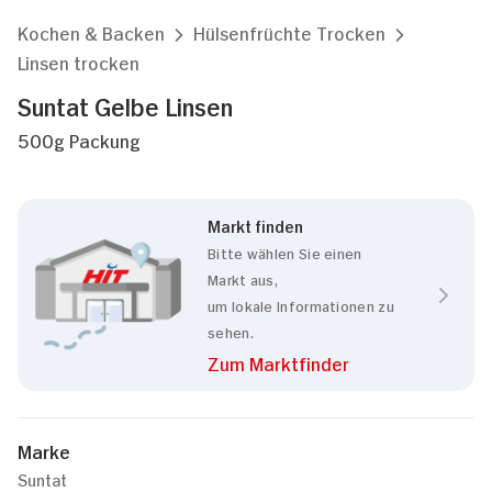
Kochen & Backen
Hülsenfrüchte Trocken
Linsen trocken
Suntat Gelbe Linsen
500g Packung
Markt finden
Bitte wählen Sie einen
Markt aus,
um lokale Informationen zu
sehen.
Zum Marktfinder
Marke
Suntat