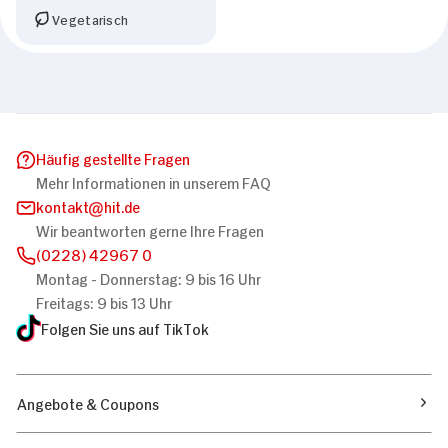
Vegetarisch
Häufig gestellte Fragen
Mehr Informationen in unserem FAQ
kontakt
hit.de
Wir beantworten gerne Ihre Fragen
(0228) 42967 0
Montag - Donnerstag: 9 bis 16 Uhr
Freitags: 9 bis 13 Uhr
Folgen Sie uns auf TikTok
Angebote & Coupons