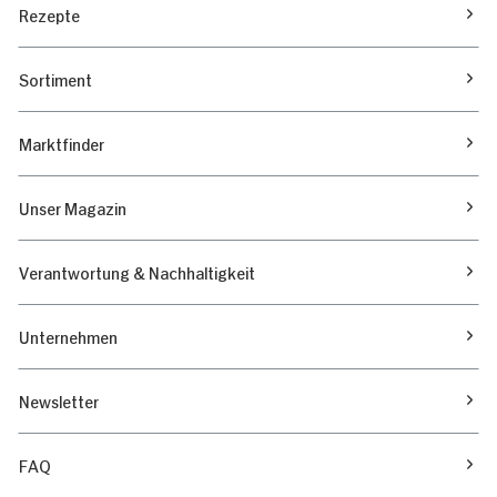
Rezepte
Sortiment
Marktfinder
Unser Magazin
Verantwortung & Nachhaltigkeit
Unternehmen
Newsletter
FAQ