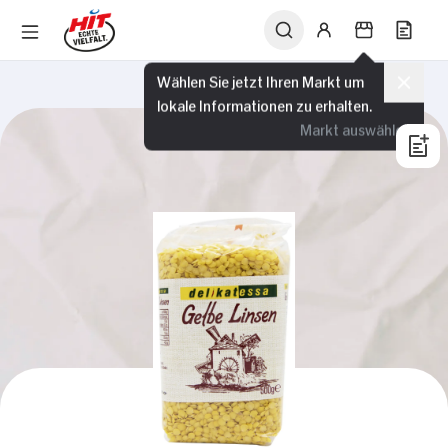
Wählen Sie jetzt Ihren Markt um
lokale Informationen zu erhalten.
Markt auswählen