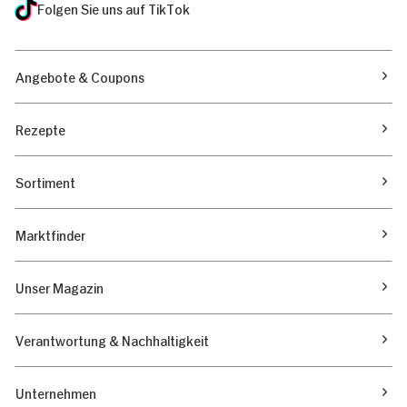
Folgen Sie uns auf TikTok
Angebote & Coupons
Rezepte
Sortiment
Marktfinder
Unser Magazin
Verantwortung & Nachhaltigkeit
Unternehmen