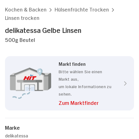
Kochen & Backen
Hülsenfrüchte Trocken
Linsen trocken
delikatessa Gelbe Linsen
500g Beutel
Markt finden
Bitte wählen Sie einen
Markt aus,
um lokale Informationen zu
sehen.
Zum Marktfinder
Marke
delikatessa