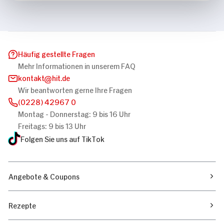
Häufig gestellte Fragen
Mehr Informationen in unserem FAQ
kontakt
hit.de
Wir beantworten gerne Ihre Fragen
(0228) 42967 0
Montag - Donnerstag: 9 bis 16 Uhr
Freitags: 9 bis 13 Uhr
Folgen Sie uns auf TikTok
Angebote & Coupons
Rezepte