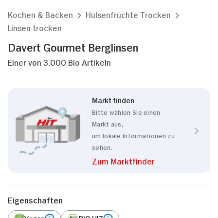
Kochen & Backen
Hülsenfrüchte Trocken
Linsen trocken
Davert Gourmet Berglinsen
Einer von 3.000 Bio Artikeln
Markt finden
Bitte wählen Sie einen
Markt aus,
um lokale Informationen zu
sehen.
Zum Marktfinder
Eigenschaften
Vegan
BIO HIT