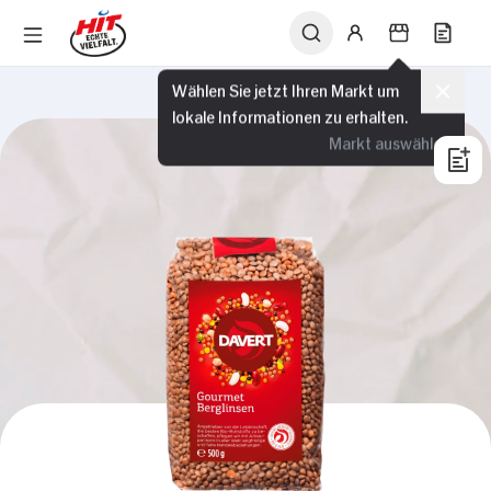
Wählen Sie jetzt Ihren Markt um
lokale Informationen zu erhalten.
Markt auswählen