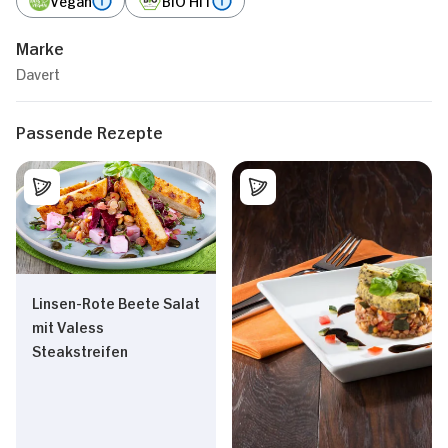
Marke
Davert
Passende Rezepte
Linsen-Rote Beete Salat
mit Valess
Steakstreifen