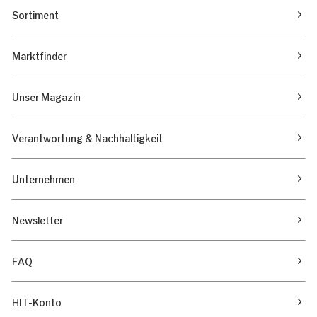
Sortiment
Marktfinder
Unser Magazin
Verantwortung & Nachhaltigkeit
Unternehmen
Newsletter
FAQ
HIT-Konto