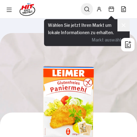
Wählen Sie jetzt Ihren Markt um
lokale Informationen zu erhalten.
Markt auswählen