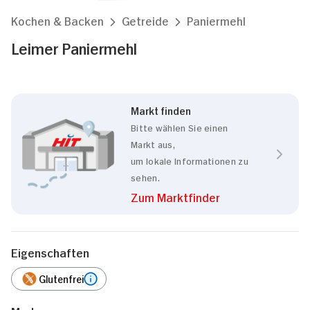
Kochen & Backen
Getreide
Paniermehl
Leimer Paniermehl
Markt finden
Bitte wählen Sie einen
Markt aus,
um lokale Informationen zu
sehen.
Zum Marktfinder
Eigenschaften
Glutenfrei