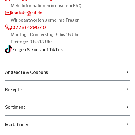
Mehr Informationen in unserem FAQ
kontakt
hit.de
Wir beantworten gerne Ihre Fragen
(0228) 42967 0
Montag - Donnerstag: 9 bis 16 Uhr
Freitags: 9 bis 13 Uhr
Folgen Sie uns auf TikTok
Angebote & Coupons
Rezepte
Sortiment
Marktfinder