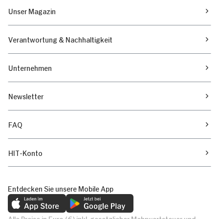
Unser Magazin
Verantwortung & Nachhaltigkeit
Unternehmen
Newsletter
FAQ
HIT-Konto
Entdecken Sie unsere Mobile App
Alle Preise in Euro (€) inkl. gesetzlicher Mehrwertsteuer und