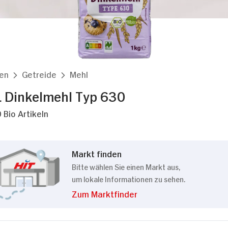
en
Getreide
Mehl
L Dinkelmehl Typ 630
 Bio Artikeln
Markt finden
Bitte wählen Sie einen Markt aus,
um lokale Informationen zu sehen.
Zum Marktfinder