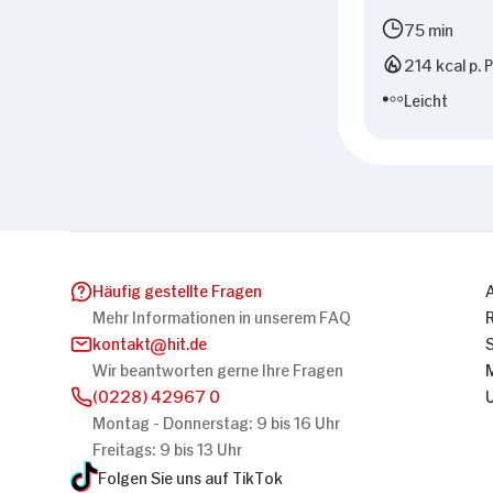
75 min
214 kcal p. 
Leicht
Häufig gestellte Fragen
Mehr Informationen in unserem FAQ
kontakt
hit.de
Wir beantworten gerne Ihre Fragen
(0228) 42967 0
Montag - Donnerstag: 9 bis 16 Uhr
Freitags: 9 bis 13 Uhr
Folgen Sie uns auf TikTok