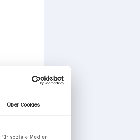
Über Cookies
ecken
 für soziale Medien