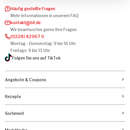
Häufig gestellte Fragen
Mehr Informationen in unserem FAQ
kontakt
hit.de
Wir beantworten gerne Ihre Fragen
(0228) 42967 0
Montag - Donnerstag: 9 bis 16 Uhr
Freitags: 9 bis 13 Uhr
Folgen Sie uns auf TikTok
Angebote & Coupons
Rezepte
Sortiment
Marktfinder