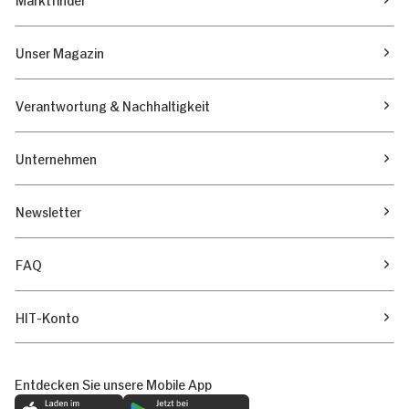
Unser Magazin
Verantwortung & Nachhaltigkeit
Unternehmen
Newsletter
FAQ
HIT-Konto
Entdecken Sie unsere Mobile App