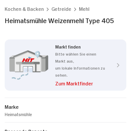
Kochen & Backen
Getreide
Mehl
Heimatsmühle Weizenmehl Type 405
Markt finden
Bitte wählen Sie einen
Markt aus,
um lokale Informationen zu
sehen.
Zum Marktfinder
Marke
Heimatsmühle