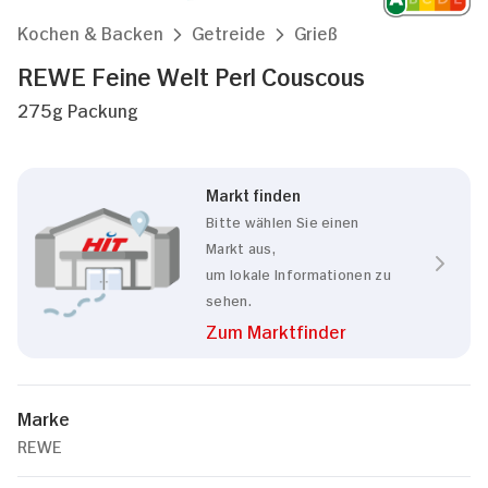
Kochen & Backen
Getreide
Grieß
REWE Feine Welt Perl Couscous
275g Packung
Markt finden
Bitte wählen Sie einen
Markt aus,
um lokale Informationen zu
sehen.
Zum Marktfinder
Marke
REWE