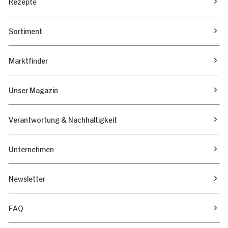
Rezepte
Sortiment
Marktfinder
Unser Magazin
Verantwortung & Nachhaltigkeit
Unternehmen
Newsletter
FAQ