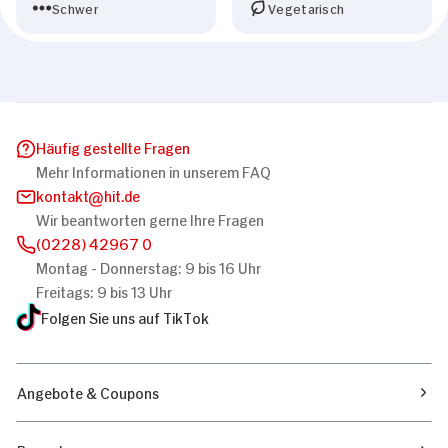
Schwer
Vegetarisch
Häufig gestellte Fragen
Mehr Informationen in unserem FAQ
kontakt
hit.de
Wir beantworten gerne Ihre Fragen
(0228) 42967 0
Montag - Donnerstag: 9 bis 16 Uhr
Freitags: 9 bis 13 Uhr
Folgen Sie uns auf TikTok
Angebote & Coupons