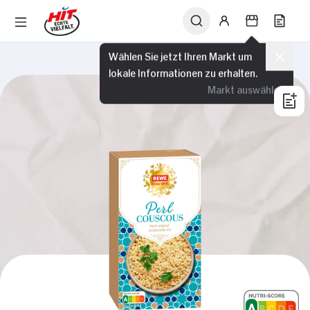
Wählen Sie jetzt Ihren Markt um
lokale Informationen zu erhalten.
Markt auswählen