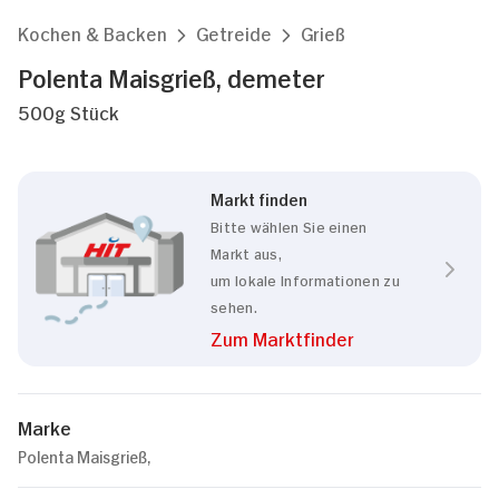
Kochen & Backen
Getreide
Grieß
Polenta Maisgrieß, demeter
500g Stück
Markt finden
Bitte wählen Sie einen
Markt aus,
um lokale Informationen zu
sehen.
Zum Marktfinder
Marke
Polenta Maisgrieß,