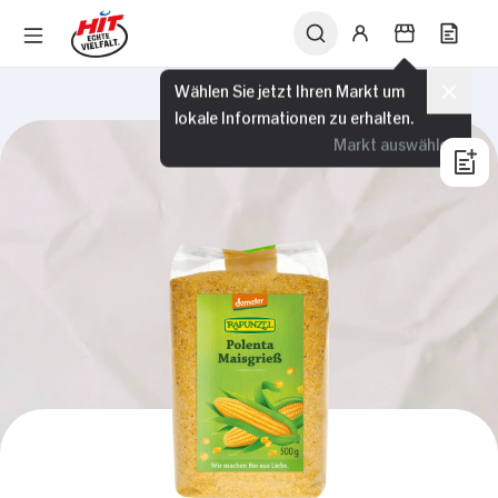
Wählen Sie jetzt Ihren Markt um
lokale Informationen zu erhalten.
Markt auswählen