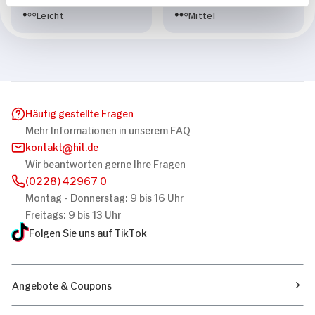
Leicht
Mittel
Häufig gestellte Fragen
Mehr Informationen in unserem FAQ
kontakt
hit.de
Wir beantworten gerne Ihre Fragen
(0228) 42967 0
Montag - Donnerstag: 9 bis 16 Uhr
Freitags: 9 bis 13 Uhr
Folgen Sie uns auf TikTok
Angebote & Coupons