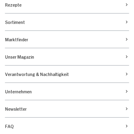
Rezepte
Sortiment
Marktfinder
Unser Magazin
Verantwortung & Nachhaltigkeit
Unternehmen
Newsletter
FAQ