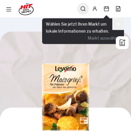
Wählen Sie jetzt Ihren Markt um
lokale Informationen zu erhalten.
Markt auswählen