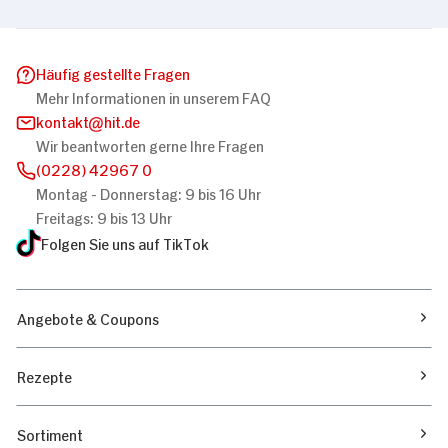
Häufig gestellte Fragen
Mehr Informationen in unserem FAQ
kontakt
hit.de
Wir beantworten gerne Ihre Fragen
(0228) 42967 0
Montag - Donnerstag: 9 bis 16 Uhr
Freitags: 9 bis 13 Uhr
Folgen Sie uns auf TikTok
Angebote & Coupons
Rezepte
Sortiment