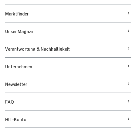
Marktfinder
Unser Magazin
Verantwortung & Nachhaltigkeit
Unternehmen
Newsletter
FAQ
HIT-Konto