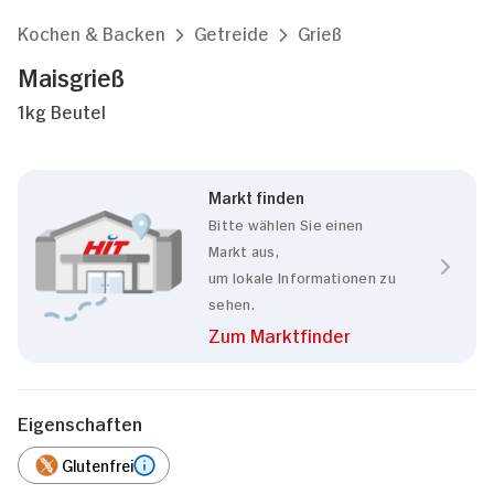
Kochen & Backen
Getreide
Grieß
Maisgrieß
1kg Beutel
Markt finden
Bitte wählen Sie einen
Markt aus,
um lokale Informationen zu
sehen.
Zum Marktfinder
Eigenschaften
Glutenfrei