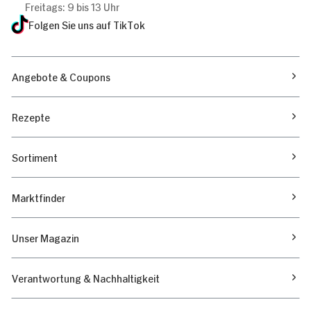
Freitags: 9 bis 13 Uhr
Folgen Sie uns auf TikTok
Angebote & Coupons
Rezepte
Sortiment
Marktfinder
Unser Magazin
Verantwortung & Nachhaltigkeit