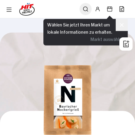
Wählen Sie jetzt Ihren Markt um
lokale Informationen zu erhalten.
Markt auswählen