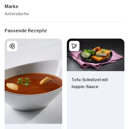
Marke
Antersdorfer
Passende Rezepte
Tofu-Schnitzel mit
Joppie-Sauce