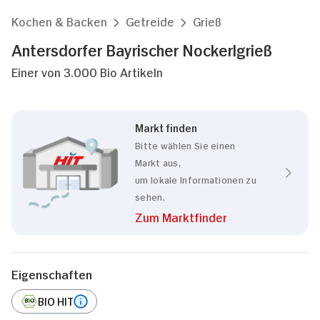
Kochen & Backen
Getreide
Grieß
Antersdorfer Bayrischer Nockerlgrieß
Einer von 3.000 Bio Artikeln
Markt finden
Bitte wählen Sie einen
Markt aus,
um lokale Informationen zu
sehen.
Zum Marktfinder
Eigenschaften
BIO HIT