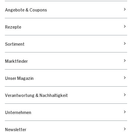
Angebote & Coupons
Rezepte
Sortiment
Marktfinder
Unser Magazin
Verantwortung & Nachhaltigkeit
Unternehmen
Newsletter