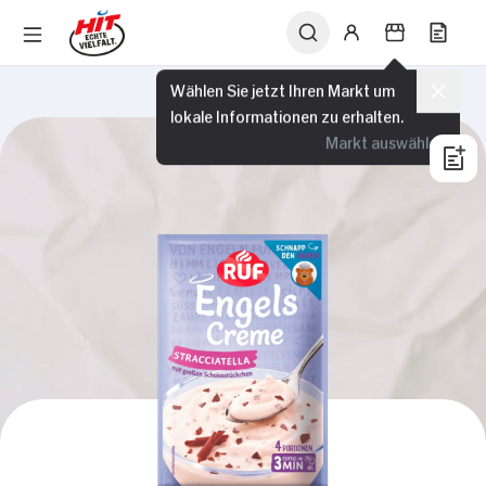
Wählen Sie jetzt Ihren Markt um
lokale Informationen zu erhalten.
Markt auswählen