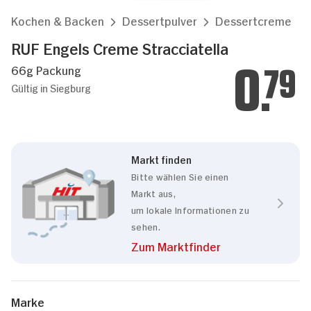
Kochen & Backen
Dessertpulver
Dessertcreme
RUF Engels Creme Stracciatella
66g Packung
0.
79
Gültig in Siegburg
Markt finden
Bitte wählen Sie einen
Markt aus,
um lokale Informationen zu
sehen.
Zum Marktfinder
Marke