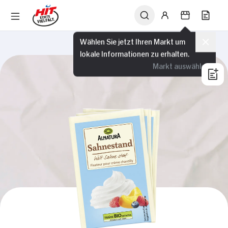
Wählen Sie jetzt Ihren Markt um
lokale Informationen zu erhalten.
Markt auswählen