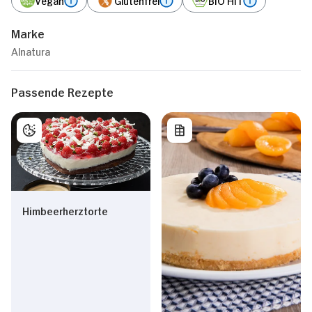
Marke
Alnatura
Passende Rezepte
Himbeerherztorte