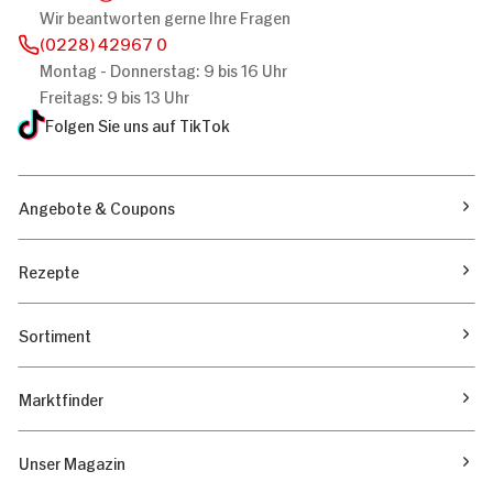
Wir beantworten gerne Ihre Fragen
(0228) 42967 0
Montag - Donnerstag: 9 bis 16 Uhr
Freitags: 9 bis 13 Uhr
Folgen Sie uns auf TikTok
Angebote & Coupons
Rezepte
Sortiment
Marktfinder
Unser Magazin