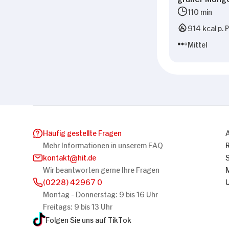
110 min
914 kcal p. 
Mittel
Häufig gestellte Fragen
Mehr Informationen in unserem FAQ
kontakt
hit.de
Wir beantworten gerne Ihre Fragen
(0228) 42967 0
Montag - Donnerstag: 9 bis 16 Uhr
Freitags: 9 bis 13 Uhr
Folgen Sie uns auf TikTok