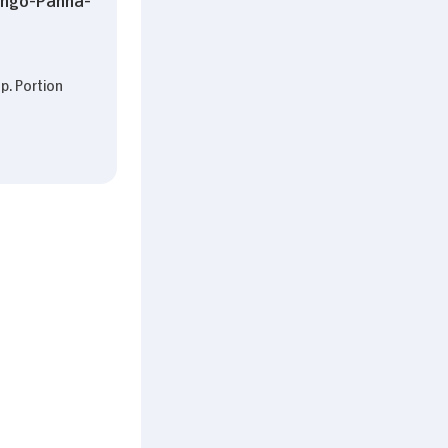
p. Portion