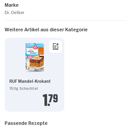
Marke
Dr. Oetker
Weitere Artikel aus dieser Kategorie
RUF Mandel-Krokant
150g Schachtel
1.
79
Passende Rezepte