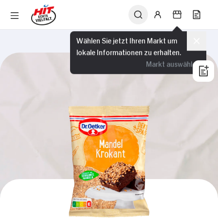
Wählen Sie jetzt Ihren Markt um
lokale Informationen zu erhalten.
Markt auswählen