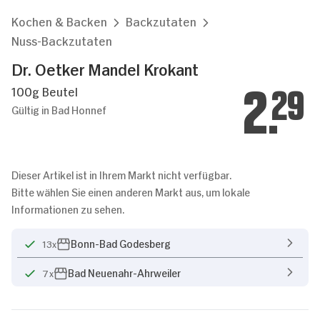
Kochen & Backen
Backzutaten
Nuss-Backzutaten
Dr. Oetker Mandel Krokant
100g Beutel
2.
29
Gültig in Bad Honnef
Dieser Artikel ist in Ihrem Markt nicht verfügbar.
Bitte wählen Sie einen anderen Markt aus, um lokale
Informationen zu sehen.
Bonn-Bad Godesberg
13x
Bad Neuenahr-Ahrweiler
7x