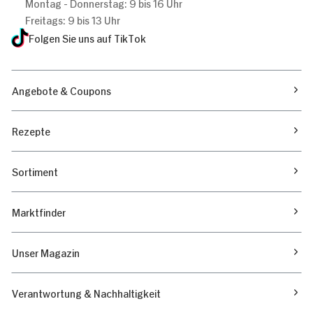
Montag - Donnerstag: 9 bis 16 Uhr
Freitags: 9 bis 13 Uhr
Folgen Sie uns auf TikTok
Angebote & Coupons
Rezepte
Sortiment
Marktfinder
Unser Magazin
Verantwortung & Nachhaltigkeit