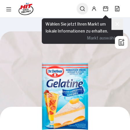
Wählen Sie jetzt Ihren Markt um
lokale Informationen zu erhalten.
Markt auswählen