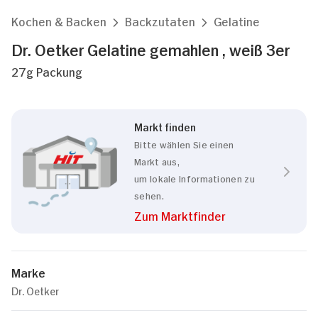
Kochen & Backen
Backzutaten
Gelatine
Dr. Oetker Gelatine gemahlen , weiß 3er
27g Packung
Markt finden
Bitte wählen Sie einen
Markt aus,
um lokale Informationen zu
sehen.
Zum Marktfinder
Marke
Dr. Oetker