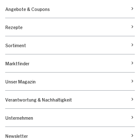
Angebote & Coupons
Rezepte
Sortiment
Marktfinder
Unser Magazin
Verantwortung & Nachhaltigkeit
Unternehmen
Newsletter