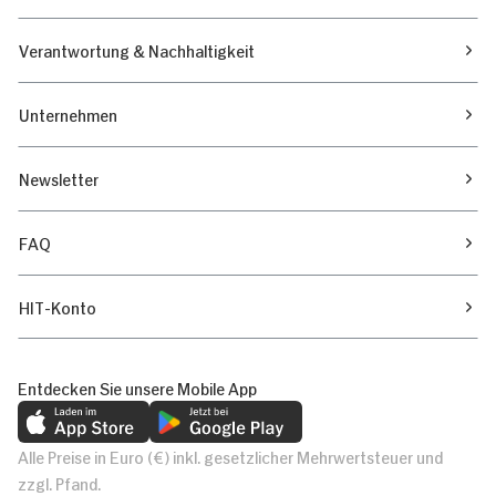
Verantwortung & Nachhaltigkeit
Unternehmen
Newsletter
FAQ
HIT-Konto
Entdecken Sie unsere Mobile App
Alle Preise in Euro (€) inkl. gesetzlicher Mehrwertsteuer und
zzgl. Pfand.