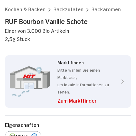
Kochen & Backen
Backzutaten
Backaromen
RUF Bourbon Vanille Schote
Einer von 3.000 Bio Artikeln
2,5g Stück
Markt finden
Bitte wählen Sie einen
Markt aus,
um lokale Informationen zu
sehen.
Zum Marktfinder
Eigenschaften
BIO HIT