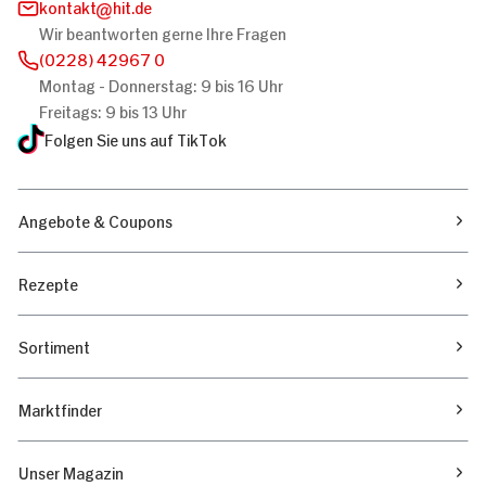
kontakt
hit.de
Wir beantworten gerne Ihre Fragen
(0228) 42967 0
Montag - Donnerstag: 9 bis 16 Uhr
Freitags: 9 bis 13 Uhr
Folgen Sie uns auf TikTok
Angebote & Coupons
Rezepte
Sortiment
Marktfinder
Unser Magazin