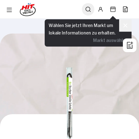
Wählen Sie jetzt Ihren Markt um
lokale Informationen zu erhalten.
Markt auswählen