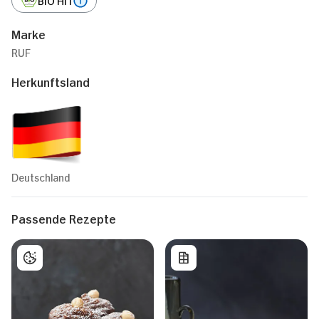
Marke
RUF
Herkunftsland
Deutschland
Passende Rezepte