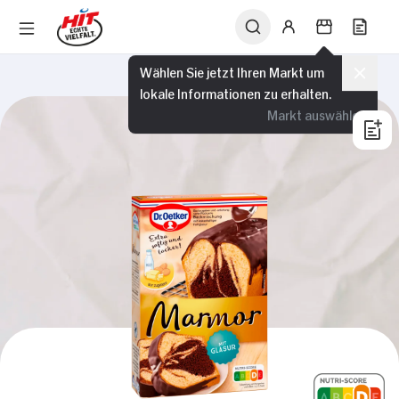
Wählen Sie jetzt Ihren Markt um
lokale Informationen zu erhalten.
Markt auswählen