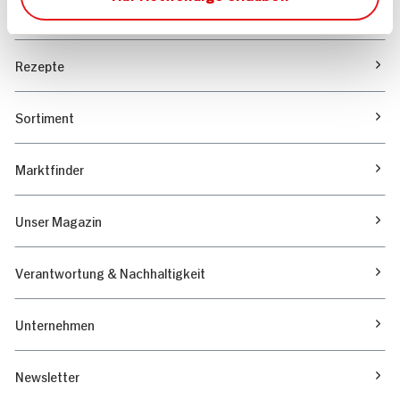
Angebote & Coupons
Rezepte
Sortiment
Marktfinder
Unser Magazin
Verantwortung & Nachhaltigkeit
Unternehmen
Newsletter