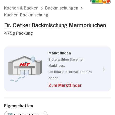
Kochen & Backen
Backmischungen
Kuchen-Backmischung
Dr. Oetker Backmischung Marmorkuchen
475g Packung
Markt finden
Bitte wählen Sie einen
Markt aus,
um lokale Informationen zu
sehen.
Zum Marktfinder
Eigenschaften
Rainforest Alliance