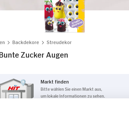
en
Backdekore
Streudekor
 Bunte Zucker Augen
Markt finden
Bitte wählen Sie einen Markt aus,
um lokale Informationen zu sehen.
Zum Marktfinder