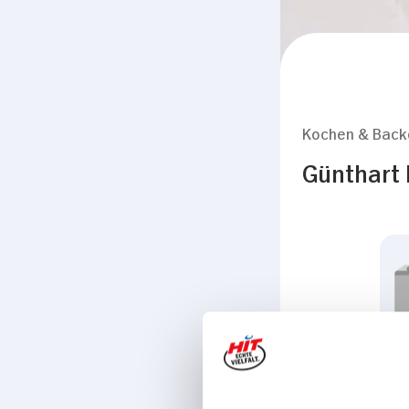
Kochen & Back
Günthart