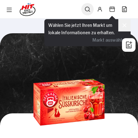
Wählen Sie jetzt Ihren Markt um
lokale Informationen zu erhalten.
Markt auswählen