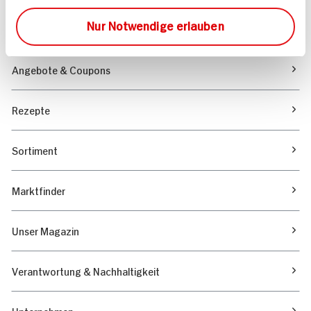
Folgen Sie uns auf TikTok
Nur Notwendige erlauben
Angebote & Coupons
Rezepte
Sortiment
Marktfinder
Unser Magazin
Verantwortung & Nachhaltigkeit
Unternehmen