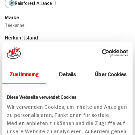
Rainforest Alliance
Marke
Teekanne
Herkunftsland
Zustimmung
Details
Über Cookies
Deutschland
Passende Rezepte
Diese Webseite verwendet Cookies
Wir verwenden Cookies, um Inhalte und Anzeigen
zu personalisieren, Funktionen für soziale
Medien anbieten zu können und die Zugriffe auf
unsere Website zu analysieren. Außerdem geben