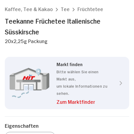
Kaffee, Tee & Kakao
Tee
Früchtetee
Teekanne Früchetee Italienische
Süsskirsche
20x2,25g Packung
Markt finden
Bitte wählen Sie einen
Markt aus,
um lokale Informationen zu
sehen.
Zum Marktfinder
Eigenschaften