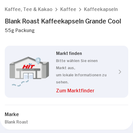
Kaffee, Tee & Kakao
Kaffee
Kaffeekapseln
Blank Roast Kaffeekapseln Grande Cool
55g Packung
Markt finden
Bitte wählen Sie einen
Markt aus,
um lokale Informationen zu
sehen.
Zum Marktfinder
Marke
Blank Roast