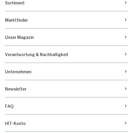
Sortiment
Marktfinder
Unser Magazin
Verantwortung & Nachhaltigkeit
Unternehmen
Newsletter
FAQ
HIT-Konto