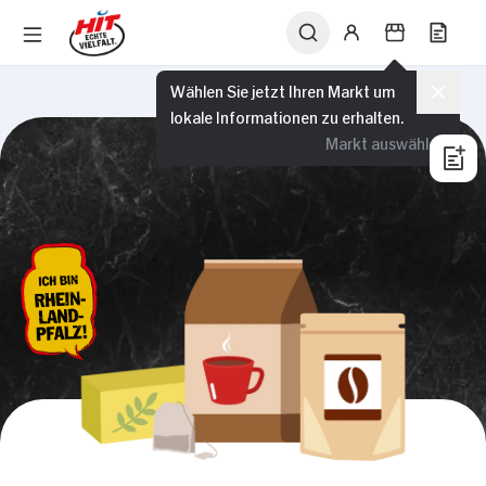
Wählen Sie jetzt Ihren Markt um
lokale Informationen zu erhalten.
Markt auswählen