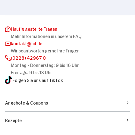
Häufig gestellte Fragen
Mehr Informationen in unserem FAQ
kontakt
hit.de
Wir beantworten gerne Ihre Fragen
(0228) 42967 0
Montag - Donnerstag: 9 bis 16 Uhr
Freitags: 9 bis 13 Uhr
Folgen Sie uns auf TikTok
Angebote & Coupons
Rezepte