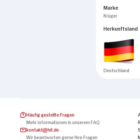
Marke
Krüger
Herkunftsland
Deutschland
Häufig gestellte Fragen
Mehr Informationen in unserem FAQ
kontakt
hit.de
Wir beantworten gerne Ihre Fragen