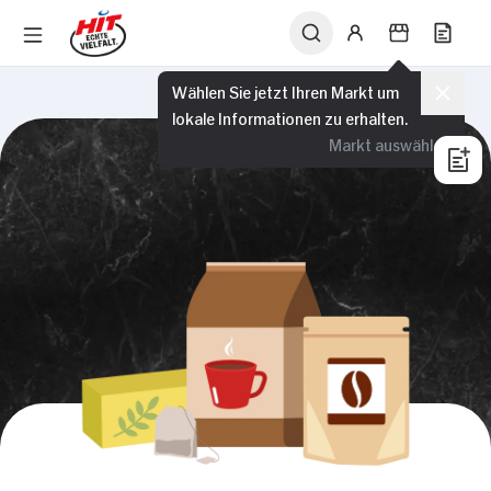
Wählen Sie jetzt Ihren Markt um
lokale Informationen zu erhalten.
Markt auswählen