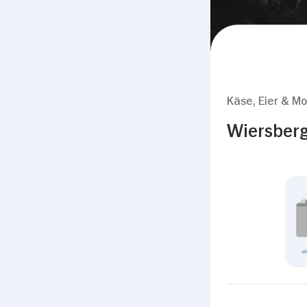
Käse, Eier & Mo
Wiersberg