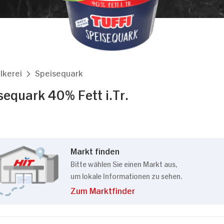
lkerei
Speisequark
sequark 40% Fett i.Tr.
Markt finden
Bitte wählen Sie einen Markt aus,
um lokale Informationen zu sehen.
Zum Marktfinder