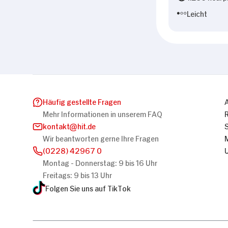
Leicht
Häufig gestellte Fragen
Mehr Informationen in unserem FAQ
kontakt
hit.de
Wir beantworten gerne Ihre Fragen
(0228) 42967 0
Montag - Donnerstag: 9 bis 16 Uhr
Freitags: 9 bis 13 Uhr
Folgen Sie uns auf TikTok