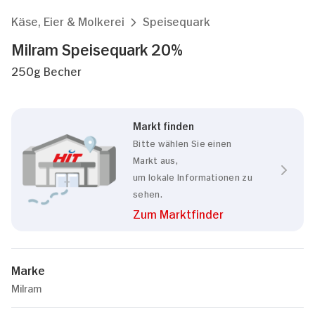
Käse, Eier & Molkerei
Speisequark
Milram Speisequark 20%
250g Becher
Markt finden
Bitte wählen Sie einen
Markt aus,
um lokale Informationen zu
sehen.
Zum Marktfinder
Marke
Milram