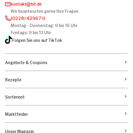
kontakt
hit.de
Wir beantworten gerne Ihre Fragen
(0228) 42967 0
Montag - Donnerstag: 9 bis 16 Uhr
Freitags: 9 bis 13 Uhr
Folgen Sie uns auf TikTok
Angebote & Coupons
Rezepte
Sortiment
Marktfinder
Unser Magazin