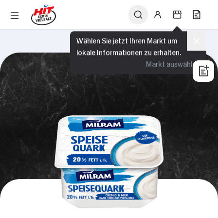
Wählen Sie jetzt Ihren Markt um
lokale Informationen zu erhalten.
Markt auswählen