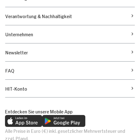
Verantwortung & Nachhaltigkeit
Unternehmen
Newsletter
FAQ
HIT-Konto
Entdecken Sie unsere Mobile App
Alle Preise in Euro (€) inkl. gesetzlicher Mehrwertsteuer und
zzgl. Pfand.