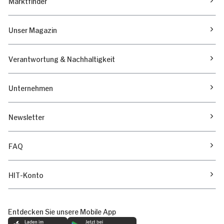
Marktfinder
Unser Magazin
Verantwortung & Nachhaltigkeit
Unternehmen
Newsletter
FAQ
HIT-Konto
Entdecken Sie unsere Mobile App