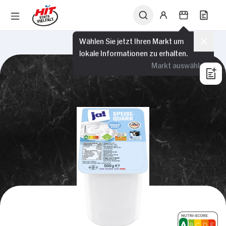
Wählen Sie jetzt Ihren Markt um
lokale Informationen zu erhalten.
Markt auswählen