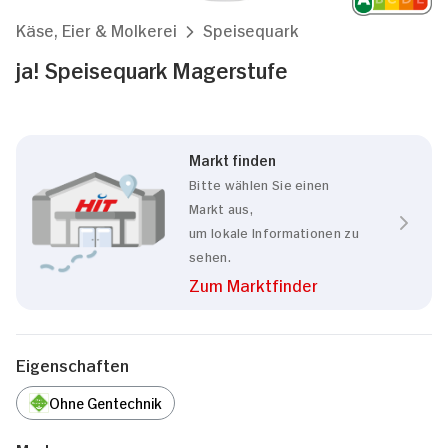
Käse, Eier & Molkerei
Speisequark
ja! Speisequark Magerstufe
Markt finden
Bitte wählen Sie einen
Markt aus,
um lokale Informationen zu
sehen.
Zum Marktfinder
Eigenschaften
Ohne Gentechnik