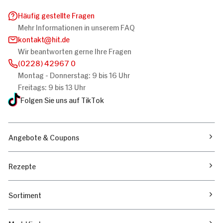
Häufig gestellte Fragen
Mehr Informationen in unserem FAQ
kontakt
hit.de
Wir beantworten gerne Ihre Fragen
(0228) 42967 0
Montag - Donnerstag: 9 bis 16 Uhr
Freitags: 9 bis 13 Uhr
Folgen Sie uns auf TikTok
Angebote & Coupons
Rezepte
Sortiment