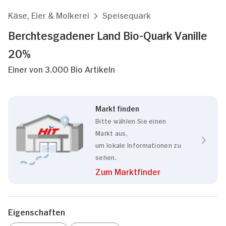
Käse, Eier & Molkerei
Speisequark
Berchtesgadener Land Bio-Quark Vanille
20%
Einer von 3.000 Bio Artikeln
Markt finden
Bitte wählen Sie einen
Markt aus,
um lokale Informationen zu
sehen.
Zum Marktfinder
Eigenschaften