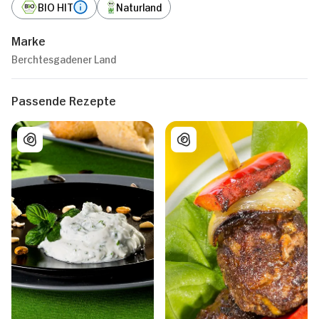
BIO HIT
Naturland
Marke
Berchtesgadener Land
Passende Rezepte