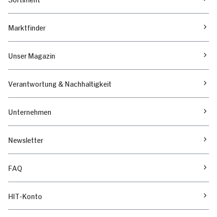
Marktfinder
Unser Magazin
Verantwortung & Nachhaltigkeit
Unternehmen
Newsletter
FAQ
HIT-Konto