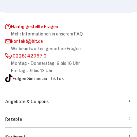
Häufig gestellte Fragen
Mehr Informationen in unserem FAQ
kontakt
hit.de
Wir beantworten gerne Ihre Fragen
(0228) 42967 0
Montag - Donnerstag: 9 bis 16 Uhr
Freitags: 9 bis 13 Uhr
Folgen Sie uns auf TikTok
Angebote & Coupons
Rezepte
Sortiment