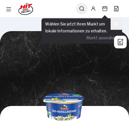
Wählen Sie jetzt Ihren Markt um
lokale Informationen zu erhalten.
Markt auswählen