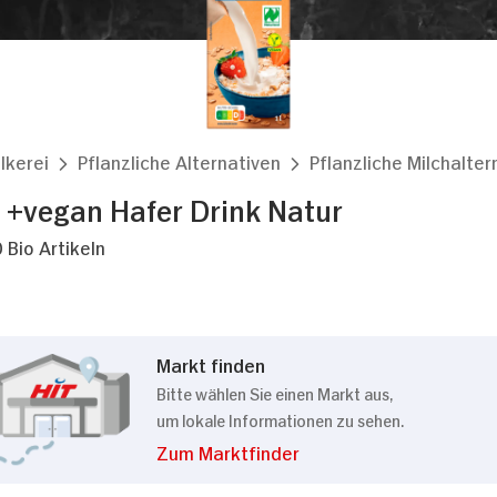
lkerei
Pflanzliche Alternativen
Pflanzliche Milchalter
+vegan Hafer Drink Natur
 Bio Artikeln
Markt finden
Bitte wählen Sie einen Markt aus,
um lokale Informationen zu sehen.
Zum Marktfinder