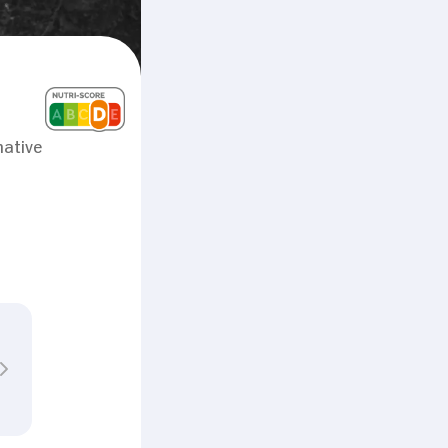
native