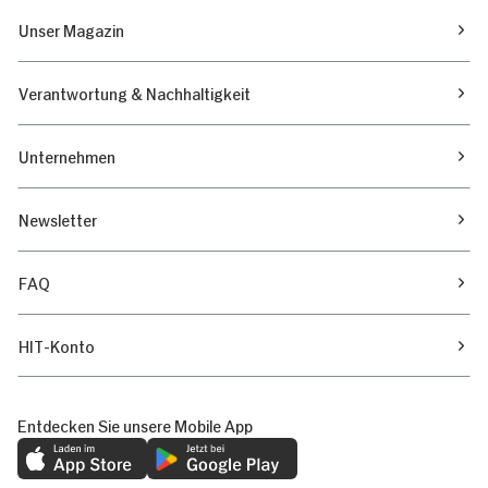
Unser Magazin
Verantwortung & Nachhaltigkeit
Unternehmen
Newsletter
FAQ
HIT-Konto
Entdecken Sie unsere Mobile App