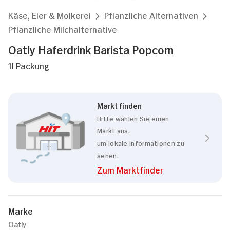
Käse, Eier & Molkerei
Pflanzliche Alternativen
Pflanzliche Milchalternative
Oatly Haferdrink Barista Popcorn
1l Packung
Markt finden
Bitte wählen Sie einen
Markt aus,
um lokale Informationen zu
sehen.
Zum Marktfinder
Marke
Oatly