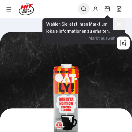
Wählen Sie jetzt Ihren Markt um
lokale Informationen zu erhalten.
Markt auswählen