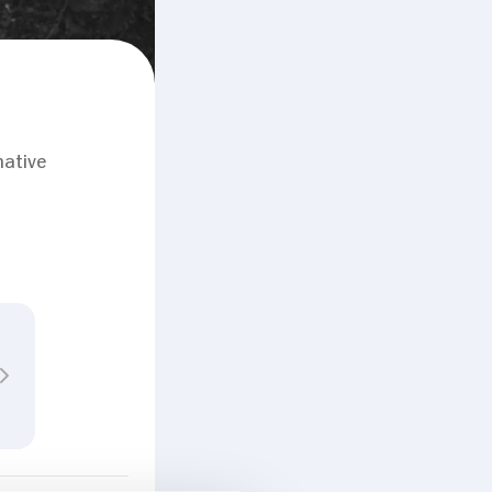
native