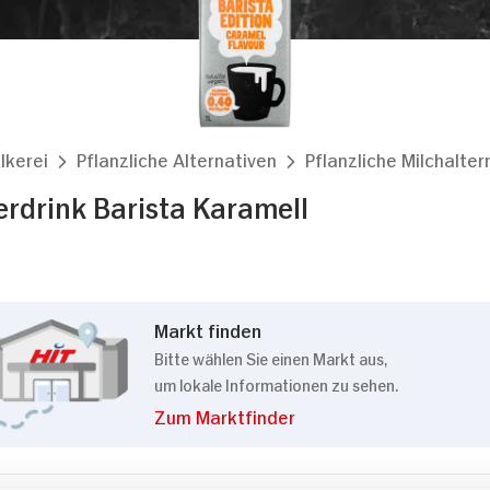
lkerei
Pflanzliche Alternativen
Pflanzliche Milchalter
erdrink Barista Karamell
Markt finden
Bitte wählen Sie einen Markt aus,
um lokale Informationen zu sehen.
Zum Marktfinder