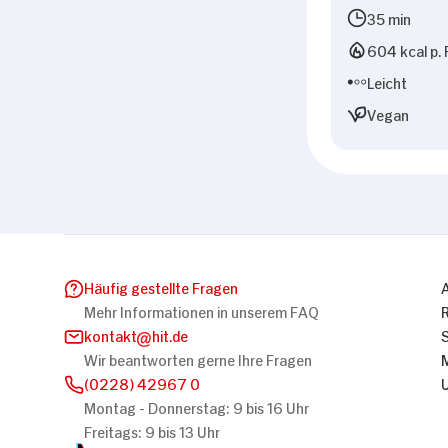
35 min
604 kcal p. 
Leicht
Vegan
Häufig gestellte Fragen
Mehr Informationen in unserem FAQ
kontakt
hit.de
Wir beantworten gerne Ihre Fragen
(0228) 42967 0
Montag - Donnerstag: 9 bis 16 Uhr
Freitags: 9 bis 13 Uhr