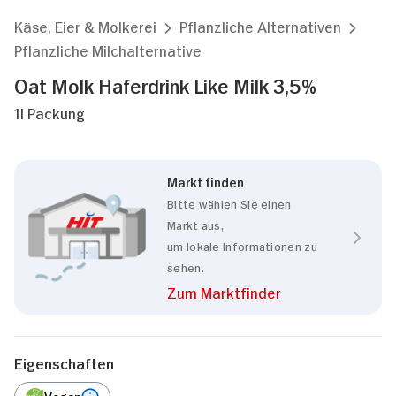
Käse, Eier & Molkerei
Pflanzliche Alternativen
Pflanzliche Milchalternative
Oat Molk Haferdrink Like Milk 3,5%
1l Packung
Markt finden
Bitte wählen Sie einen
Markt aus,
um lokale Informationen zu
sehen.
Zum Marktfinder
Eigenschaften
Vegan