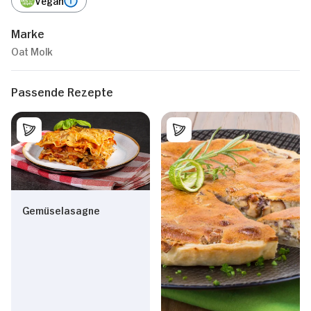
Marke
Oat Molk
Passende Rezepte
Gemüselasagne