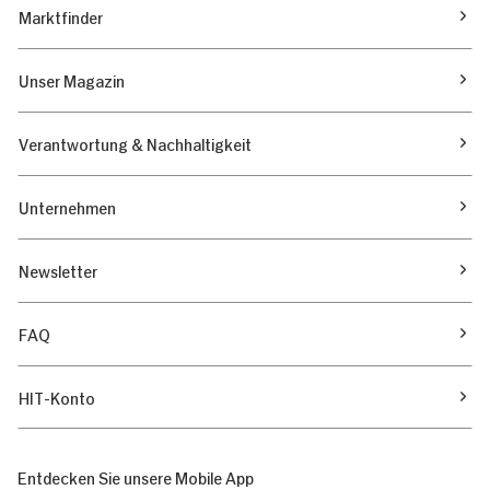
Marktfinder
Unser Magazin
Verantwortung & Nachhaltigkeit
Unternehmen
Newsletter
FAQ
HIT-Konto
Entdecken Sie unsere Mobile App