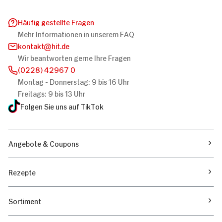
Häufig gestellte Fragen
Mehr Informationen in unserem FAQ
kontakt
hit.de
Wir beantworten gerne Ihre Fragen
(0228) 42967 0
Montag - Donnerstag: 9 bis 16 Uhr
Freitags: 9 bis 13 Uhr
Folgen Sie uns auf TikTok
Angebote & Coupons
Rezepte
Sortiment