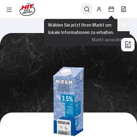
Wählen Sie jetzt Ihren Markt um
lokale Informationen zu erhalten.
Markt auswählen