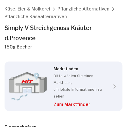
Käse, Eier & Molkerei
Pflanzliche Alternativen
Pflanzliche Käsealternativen
Simply V Streichgenuss Kräuter
d.Provence
150g Becher
Markt finden
Bitte wählen Sie einen
Markt aus,
um lokale Informationen zu
sehen.
Zum Marktfinder
Eigenschaften