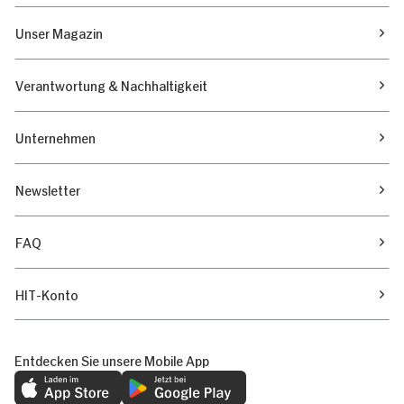
Unser Magazin
Verantwortung & Nachhaltigkeit
Unternehmen
Newsletter
FAQ
HIT-Konto
Entdecken Sie unsere Mobile App