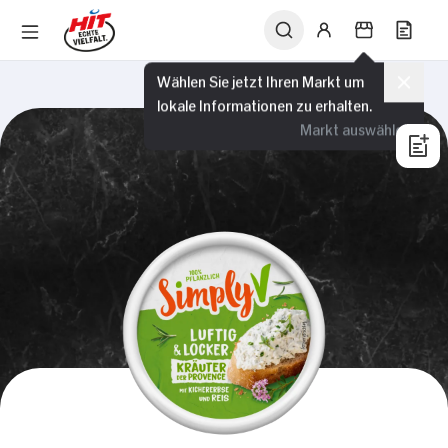
Wählen Sie jetzt Ihren Markt um
lokale Informationen zu erhalten.
Markt auswählen