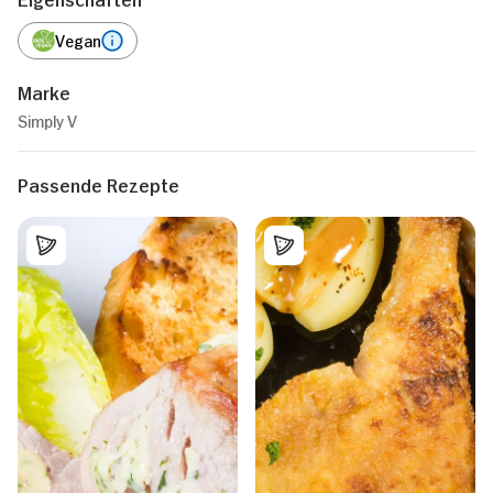
Vegan
Marke
Simply V
Passende Rezepte