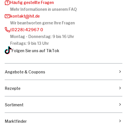
Häufig gestellte Fragen
Mehr Informationen in unserem FAQ
kontakt
hit.de
Wir beantworten gerne Ihre Fragen
(0228) 42967 0
Montag - Donnerstag: 9 bis 16 Uhr
Freitags: 9 bis 13 Uhr
Folgen Sie uns auf TikTok
Angebote & Coupons
Rezepte
Sortiment
Marktfinder