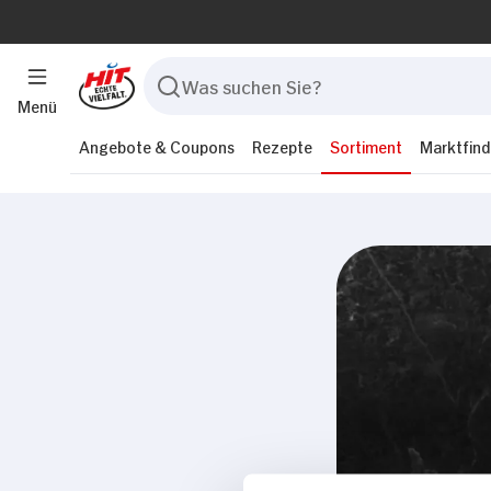
Menü
Angebote & Coupons
Rezepte
Sortiment
Marktfind