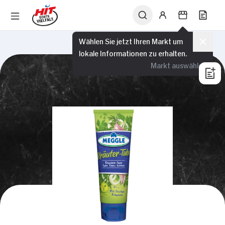
Wählen Sie jetzt Ihren Markt um
lokale Informationen zu erhalten.
Markt auswählen