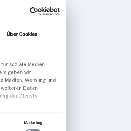
Über Cookies
 für soziale Medien
dem geben wir
ale Medien, Werbung und
t weiteren Daten
zung der Dienste
Marketing