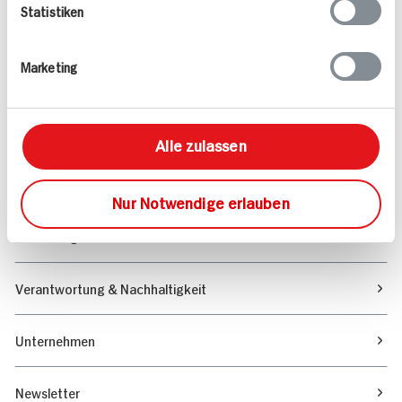
Statistiken
Angebote & Coupons
Marketing
Rezepte
Sortiment
Alle zulassen
Marktfinder
Nur Notwendige erlauben
Unser Magazin
Verantwortung & Nachhaltigkeit
Unternehmen
Newsletter