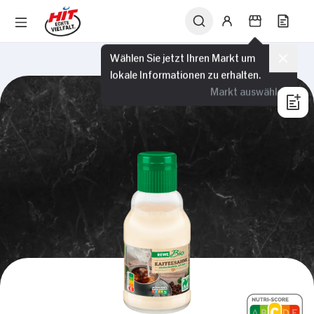
Wählen Sie jetzt Ihren Markt um
lokale Informationen zu erhalten.
Markt auswählen