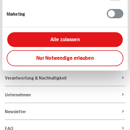
Rezepte
Marketing
Sortiment
Alle zulassen
Marktfinder
Nur Notwendige erlauben
Unser Magazin
Verantwortung & Nachhaltigkeit
Unternehmen
Newsletter
FAQ