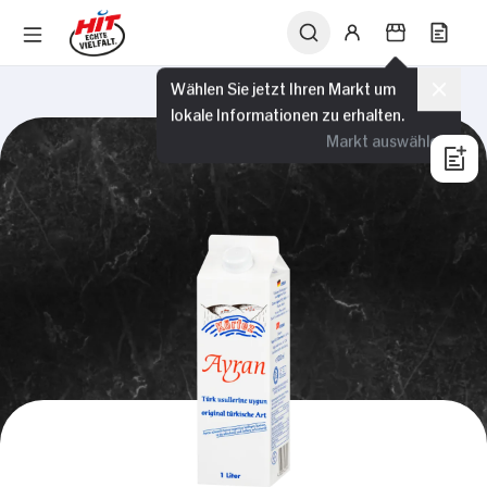
Wählen Sie jetzt Ihren Markt um
lokale Informationen zu erhalten.
Markt auswählen