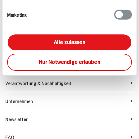
Rezepte
Marketing
Sortiment
Alle zulassen
Marktfinder
Nur Notwendige erlauben
Unser Magazin
Verantwortung & Nachhaltigkeit
Unternehmen
Newsletter
FAQ