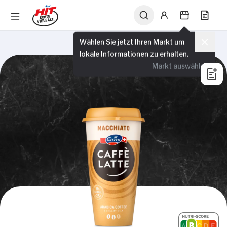
Wählen Sie jetzt Ihren Markt um
lokale Informationen zu erhalten.
Markt auswählen