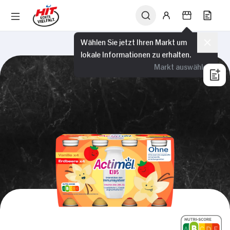
Wählen Sie jetzt Ihren Markt um
lokale Informationen zu erhalten.
Markt auswählen