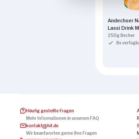
Andechser Na
Lassi Drink 
250g Becher
8x verfügb
Häufig gestellte Fragen
Mehr Informationen in unserem FAQ
kontakt
hit.de
Wir beantworten gerne Ihre Fragen